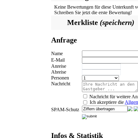
Keine Bewertungen für diese Unterkunft v
Schreiben Sie jetzt die erste Bewertung!
Merkliste
(speichern)
Anfrage
Name
E-Mail
Anreise
Abreise
Personen
Nachricht
Nachricht für weitere An
Ich akzeptiere die
Allgem
SPAM-Schutz
Infos & Statistik