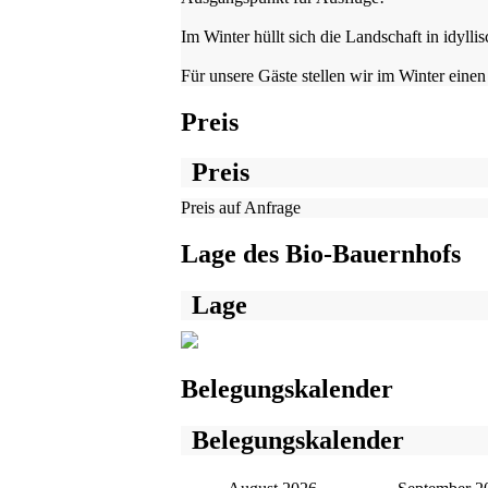
Im Winter hüllt sich die Landschaft in idyll
Für unsere Gäste stellen wir im Winter einen
Preis
Preis
Preis auf Anfrage
Lage des Bio-Bauernhofs
Lage
Belegungskalender
Belegungskalender