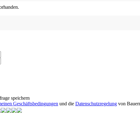
orhanden.
frage speichern
einen Geschäftsbedingungen
und die
Datenschutzregelung
von Bauern