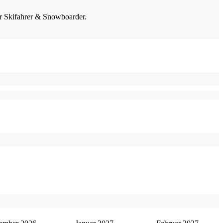
für Skifahrer & Snowboarder.