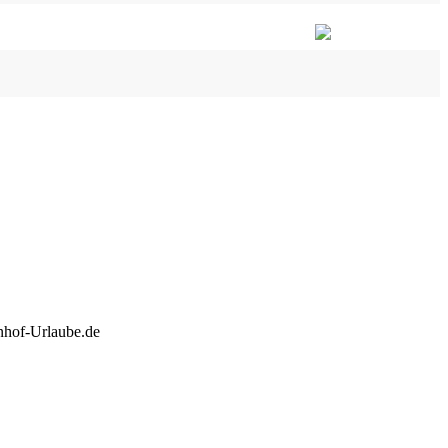
hof-Urlaube.de