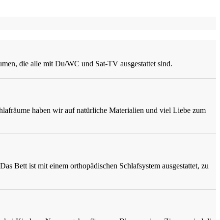
men, die alle mit Du/WC und Sat-TV ausgestattet sind.
hlafräume haben wir auf natürliche Materialien und viel Liebe zum
 Bett ist mit einem orthopädischen Schlafsystem ausgestattet, zu