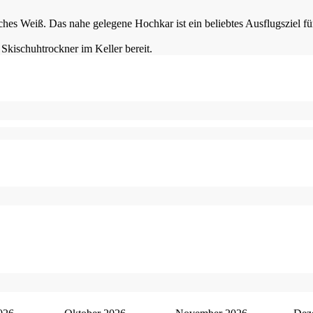
isches Weiß. Das nahe gelegene Hochkar ist ein beliebtes Ausflugsziel 
 Skischuhtrockner im Keller bereit.