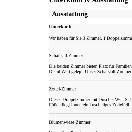
Ausstattung
Unterkunft
Wir haben für Sie 3 Zimmer, 1 Doppelzimmer
Schafstall-Zimmer
Die beiden Zimmer bieten Platz für Familien
Detail Wert gelegt. Unser Schafstall-Zimmer
Zottel-Zimmer
Dieses Doppelzimmer mit Dusche, WC, Sat-T
Füßen liegt Ihnen ein kuscheliges Zottelfell.
Blumenwiese-Zimmer