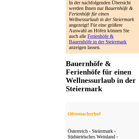
In der nachfolgenden Übersicht
werden Ihnen nur
Bauernhöfe &
Ferienhöfe für einen
Wellnessurlaub in der Steiermark
angezeigt! Für eine größere
Auswahl an Höfen können Sie
auch alle
Ferienhöfe &
Bauernhöfe in der Steiermark
anzeigen lassen.
Bauernhöfe &
Ferienhöfe für einen
Wellnessurlaub in der
Steiermark
Ofenmacherhof
Österreich
›
Steiermark
›
Südsteirisches Weinland
›