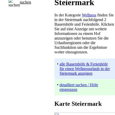
Steiermark
suchen
In der Kategorie
Wellness
finden Sie
in der Steiermark nachfolgend 2
Bauernhöfe und Ferienhöfe. Klicken
Sie auf eine Anzeige um weitere
Informationen zu einem Hof
anzuzeigen oder benutzen Sie die
Urlaubsregionen oder die
Suchfunktion um die Ergebnisse
weiter einzugrenzen.
•
alle Bauernhöfe & Ferienhöfe
für einen Wellnessurlaub in der
Steiermark anzeigen
•
detailliert suchen / Höfe
eingrenzen
Karte Steiermark