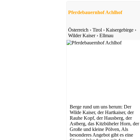
Pferdebauernhof Achlhof
Österreich
›
Tirol
›
Kaisergebirge
›
Wilder Kaiser
›
Ellmau
Berge rund um uns herum: Der
Wilde Kaiser, der Hartkaiser, der
Rauhe Kopf, der Hausberg, der
Astberg, das Kitzbüheler Horn, der
Große und kleine Pölven, Als
besonderes Angebot gibt es eine