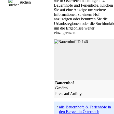
Sie in Österreich nachfolgend 4
suchen
Bauernhöfe und Ferienhöfe. Klicken
Sie auf eine Anzeige um weitere
Informationen zu einem Hof
anzuzeigen oder benutzen Sie die
Urlaubsregionen oder die Suchfunkti
um die Ergebnisse weiter
einzugrenzen.
Bauernhof
Großarl
Preis auf Anfrage
•
alle Bauernhöfe & Ferienhöfe in
den Bergen in Österreich