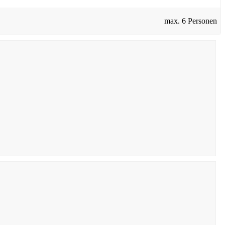
max.
6 Personen