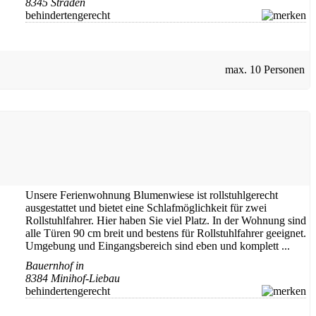
8345 Straden
behindertengerecht
max.
10 Personen
Unsere Ferienwohnung Blumenwiese ist rollstuhlgerecht
ausgestattet und bietet eine Schlafmöglichkeit für zwei
Rollstuhlfahrer. Hier haben Sie viel Platz. In der Wohnung sind
alle Türen 90 cm breit und bestens für Rollstuhlfahrer geeignet.
Umgebung und Eingangsbereich sind eben und komplett ...
Bauernhof in
8384 Minihof-Liebau
behindertengerecht