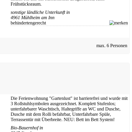
Frühstücksraum.
sonstige ländliche Unterkunft in
4961 Mühlheim am Inn
behindertengerecht
max.
6 Personen
Die Ferienwohnung "Gartenlust" ist barrierefrei und wurde mit
3 Rollstuhlsymbolen ausgezeichnet. Komplett Stufenlos;
unterfahrbarer Waschtisch, Haltegriffe an WC und Dusche,
Dusche mit dem Rolli befahrbar, Unterfahrbare Spüle,
Terrassentür mit Überbreite. NEU: Bett im Bett System!
Bio-Bauernhof in