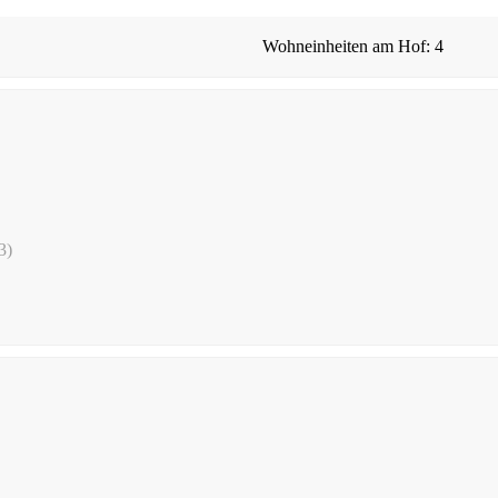
Wohneinheiten am Hof: 4
3)