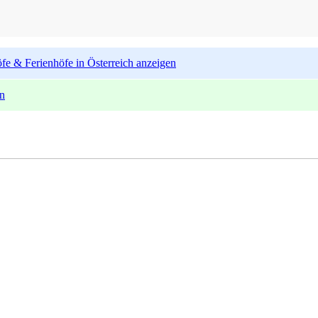
fe & Ferienhöfe in Österreich anzeigen
en