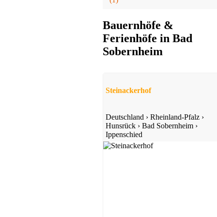
Bauernhöfe &
Ferienhöfe in Bad
Sobernheim
Steinackerhof
Deutschland
›
Rheinland-Pfalz
›
Hunsrück
›
Bad Sobernheim
›
Ippenschied