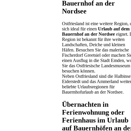
Bauernhof an der
Nordsee
Ostfriesland ist eine weitere Region, 
sich ideal für einen
Urlaub auf dem
Bauernhof an der Nordsee
eignet. 
Region ist bekannt für ihre weiten
Landschaften, Deiche und kleinen
Häfen. Besuchen Sie das malerische
Fischerdorf Greetsiel oder machen Si
einen Ausflug in die Stadt Emden, w
Sie das Ostfriesische Landesmuseum
besuchen können.
Neben Ostfriesland sind die Halbinse
Eiderstedt und das Ammerland weite
beliebte Urlaubsregionen für
Bauernhofurlaub an der Nordsee.
Übernachten in
Ferienwohnung oder
Ferienhaus im Urlaub
auf Bauernhöfen an de