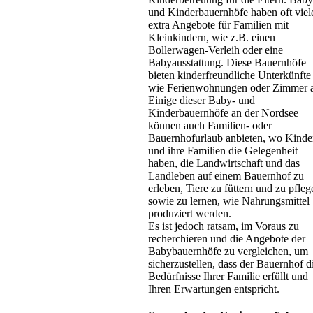
und Kinderbauernhöfe haben oft viel
extra Angebote für Familien mit
Kleinkindern, wie z.B. einen
Bollerwagen-Verleih oder eine
Babyausstattung. Diese Bauernhöfe
bieten kinderfreundliche Unterkünfte
wie Ferienwohnungen oder Zimmer 
Einige dieser Baby- und
Kinderbauernhöfe an der Nordsee
können auch Familien- oder
Bauernhofurlaub anbieten, wo Kinde
und ihre Familien die Gelegenheit
haben, die Landwirtschaft und das
Landleben auf einem Bauernhof zu
erleben, Tiere zu füttern und zu pfleg
sowie zu lernen, wie Nahrungsmittel
produziert werden.
Es ist jedoch ratsam, im Voraus zu
recherchieren und die Angebote der
Babybauernhöfe zu vergleichen, um
sicherzustellen, dass der Bauernhof d
Bedürfnisse Ihrer Familie erfüllt und
Ihren Erwartungen entspricht.