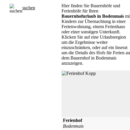
Hier finden Sie Bauernhöfe und
suchen
Ferienhöfe für Ihren
Bauernhofurlaub in Bodenmais
mi
Kindern zur Übernachtung in einer
Ferienwohnung, einem Ferienhaus
oder einer sonstigen Unterkunft.
Klicken Sie auf eine Urlaubsregion
um die Ergebnisse weiter
einzuschränken, oder auf ein Inserat
um die Details des Hofs für Ferien au
dem Bauernhof in Bodenmais
anzuzeigen.
Ferienhof
Bodenmais