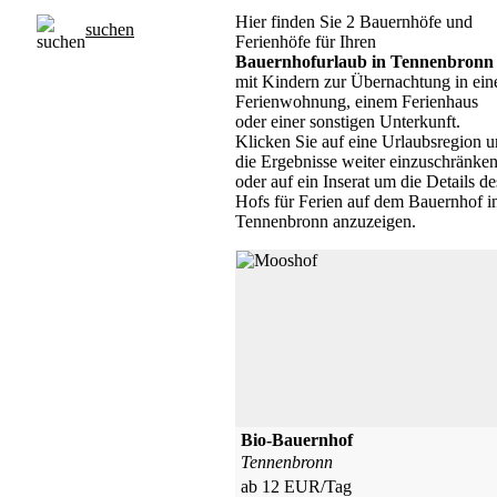
Hier finden Sie 2 Bauernhöfe und
suchen
Ferienhöfe für Ihren
Bauernhofurlaub in Tennenbronn
mit Kindern zur Übernachtung in ein
Ferienwohnung, einem Ferienhaus
oder einer sonstigen Unterkunft.
Klicken Sie auf eine Urlaubsregion 
die Ergebnisse weiter einzuschränken
oder auf ein Inserat um die Details de
Hofs für Ferien auf dem Bauernhof i
Tennenbronn anzuzeigen.
Bio-Bauernhof
Tennenbronn
ab 12 EUR/Tag